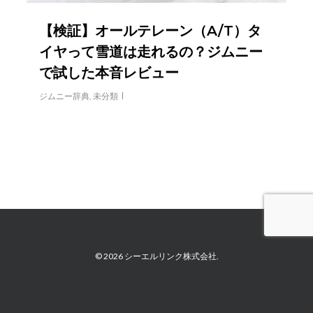
【検証】オールテレーン（A/T）タ
イヤって雪道は走れるの？ジムニー
で試した本音レビュー
ジムニー辞典
,
未分類
© 2026 シーエルリンク株式会社.