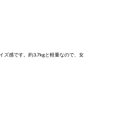
イズ感です。約3.7kgと軽量なので、女