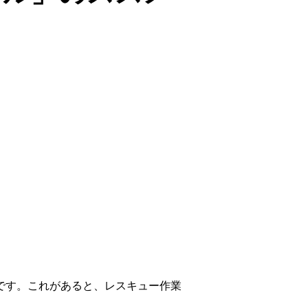
*です。これがあると、レスキュー作業