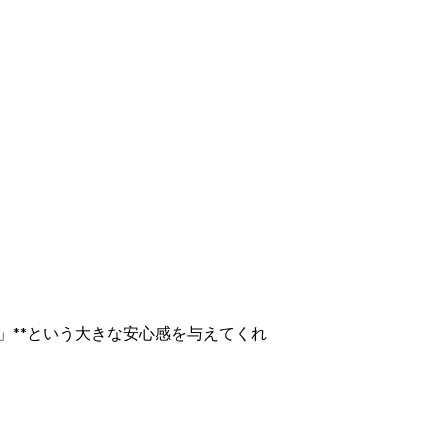
」**という大きな安心感を与えてくれ