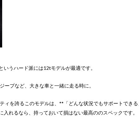
というハード派には12tモデルが最適です。
ジープなど、大きな車と一緒に走る時に。
ティを誇るこのモデルは、**「どんな状況でもサポートできる
に入れるなら、持っておいて損はない最高ののスペックです。