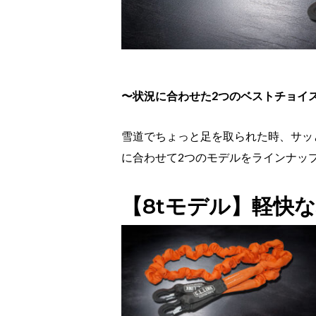
〜状況に合わせた2つのベストチョイ
雪道でちょっと足を取られた時、サッ
に合わせて2つのモデルをラインナッ
【8tモデル】軽快