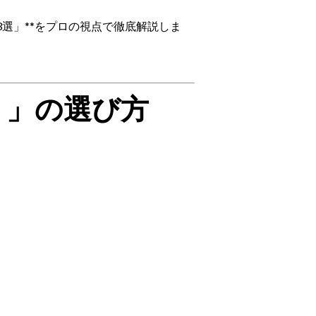
選」**をプロの視点で徹底解説しま
t）」の選び方