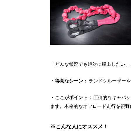
「どんな状況でも絶対に脱出したい」
・得意なシーン：
ランドクルーザーや
・ここがポイント：
圧倒的なキャパシ
ます。本格的なオフロード走行を視野
※こんな人にオススメ！