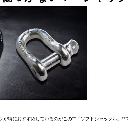
クが特におすすめしているのがこの**「ソフトシャックル」*