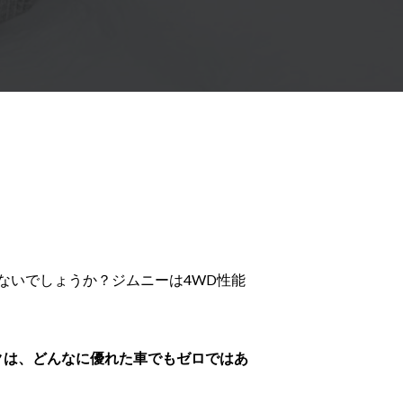
ないでしょうか？ジムニーは4WD性能
クは、どんなに優れた車でもゼロではあ