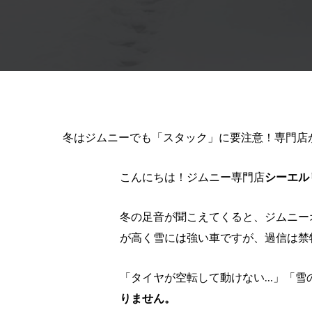
冬はジムニーでも「スタック」に要注意！専門店が
こんにちは！ジムニー専門店
シーエル
冬の足音が聞こえてくると、ジムニー
が高く雪には強い車ですが、過信は禁
「タイヤが空転して動けない…」「雪
りません。