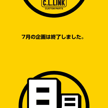
7月の企画は終了しました。