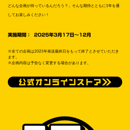
どんな企画が待っているんだろう？」そんな期待とともに1年を通
してお楽しみください！
実施期間： 2025年3月17日〜12月
※全ての企画は2025年発送最終日をもって終了とさせていただき
ます。
※企画内容は予告なく変更する場合があります。