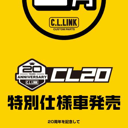
20周年を記念して