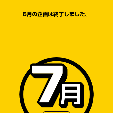
6月の企画は終了しました。