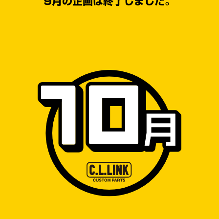
9月の企画は終了しました。