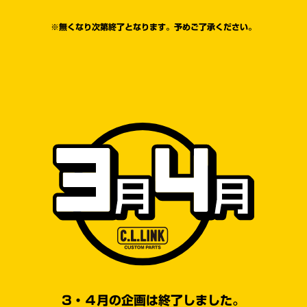
※無くなり次第終了となります。予めご了承ください。
3・４月の企画は終了しました。