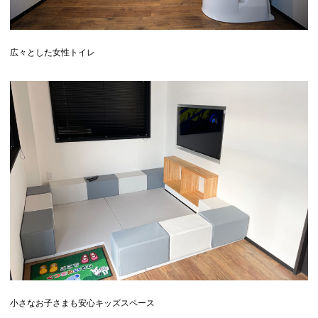
広々とした女性トイレ
小さなお子さまも安心キッズスペース