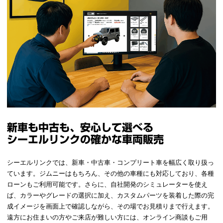
新車も中古も、安心して選べる
シーエルリンクの確かな車両販売
シーエルリンクでは、新車・中古車・コンプリート車を幅広く取り扱っ
ています。ジムニーはもちろん、その他の車種にも対応しており、各種
ローンもご利用可能です。さらに、自社開発のシミュレーターを使え
ば、カラーやグレードの選択に加え、カスタムパーツを装着した際の完
成イメージを画面上で確認しながら、その場でお見積りまで行えます。
遠方にお住まいの方やご来店が難しい方には、オンライン商談もご用