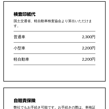
検査印紙代
国土交通省、軽自動車検査協会より算出いただけま
す。
普通車
2,300円
小型車
2,200円
軽自動車
2,200円
自賠責保険
弊社でもお手続き可能です。お手続きの際は、車検証