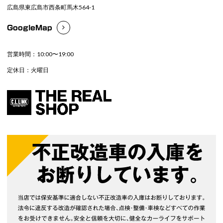
広島県東広島市西条町馬木564-1
GoogleMap
営業時間：10:00〜19:00
定休日：火曜日