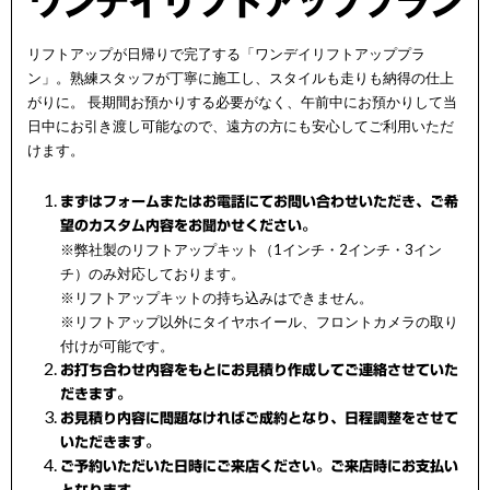
リフトアップが日帰りで完了する「ワンデイリフトアッププラ
ン」。熟練スタッフが丁寧に施工し、スタイルも走りも納得の仕上
がりに。 長期間お預かりする必要がなく、午前中にお預かりして当
日中にお引き渡し可能なので、遠方の方にも安心してご利用いただ
けます。
まずはフォームまたはお電話にてお問い合わせいただき、ご希
望のカスタム内容をお聞かせください。
※弊社製のリフトアップキット（1インチ・2インチ・3イン
チ）のみ対応しております。
※リフトアップキットの持ち込みはできません。
※リフトアップ以外にタイヤホイール、フロントカメラの取り
付けが可能です。
お打ち合わせ内容をもとにお見積り作成してご連絡させていた
だきます。
お見積り内容に問題なければご成約となり、日程調整をさせて
いただきます。
ご予約いただいた日時にご来店ください。ご来店時にお支払い