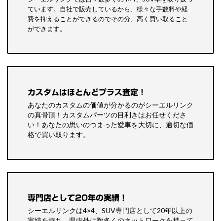
ています。自社で販売しているから、様々な手数料や経
費を抑えることができるのでその分、高く買い取ること
ができます。
カスタムはほとんどプラス査定！
あなたのカスタムの価値が分かるのがシーエルリンク
の真骨頂！カスタムパーツの目利きはお任せくださ
い！あなたの思いのつまった愛車を大切に、適切な価
格で買い取ります。
専門店として20年の実績！
シーエルリンクは4×4、SUV専門店として20年以上の
実績を持ち、県内外に数多くのネットワークを持って