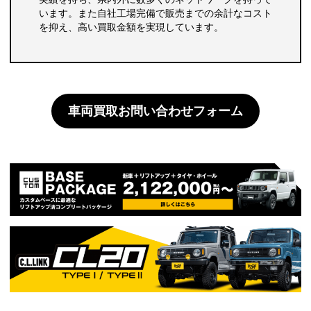
います。また自社工場完備で販売までの余計なコスト
を抑え、高い買取金額を実現しています。
車両買取お問い合わせフォーム