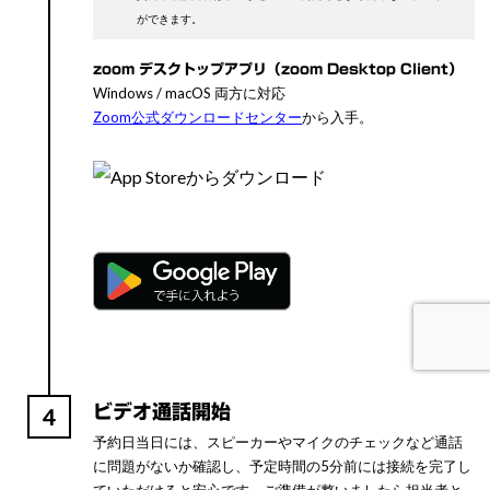
ができます。
zoom デスクトップアプリ（zoom Desktop Client）
Windows / macOS 両方に対応
Zoom公式ダウンロードセンター
から入手。
ビデオ通話開始
4
予約日当日には、スピーカーやマイクのチェックなど通話
に問題がないか確認し、予定時間の5分前には接続を完了し