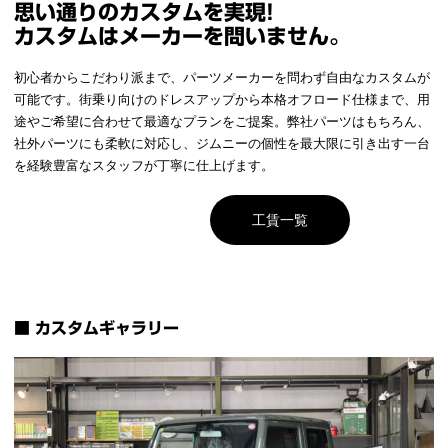
思い通りのカスタムを実現!
カスタムはメーカーを問いません。
初心者からこだわり派まで、パーツメーカーを問わず自由なカスタムが
可能です。街乗り向けのドレスアップから本格オフロード仕様まで、用
途やご希望に合わせて最適なプランをご提案。弊社パーツはもちろん、
社外パーツにも柔軟に対応し、ジムニーの個性を最大限に引き出す一台
を経験豊富なスタッフが丁寧に仕上げます。
オンラインストア
工賃一覧
■ カスタムギャラリー