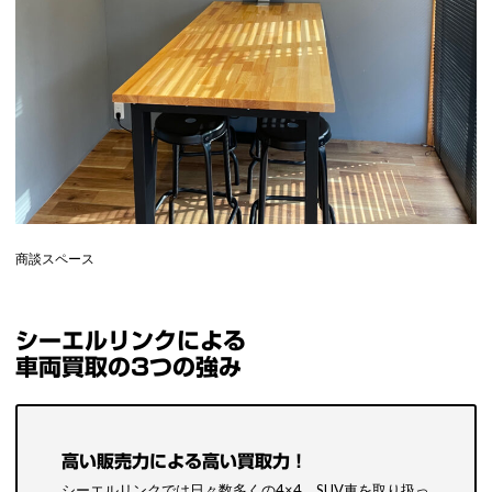
商談スペース
シーエルリンクによる
車両買取の3つの強み
高い販売力による高い買取力！
シーエルリンクでは日々数多くの4×4、SUV車を取り扱っ