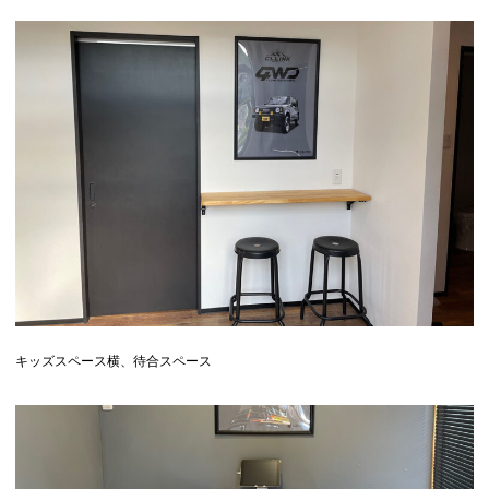
キッズスペース横、待合スペース