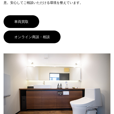
意。安心してご相談いただける環境を整えています。
車両買取
中古車販売（グーネット）
オンライン商談・相談