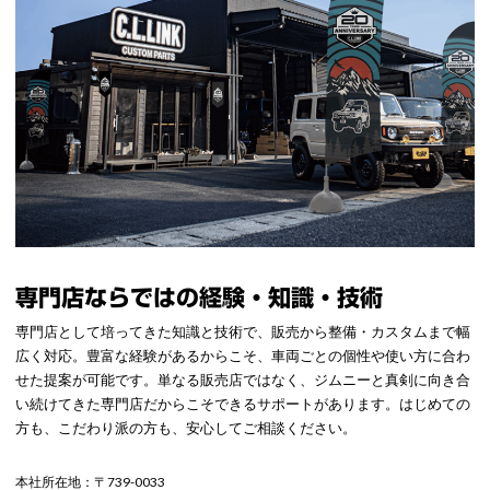
専門店ならではの経験・知識・技術
専門店として培ってきた知識と技術で、販売から整備・カスタムまで幅
広く対応。豊富な経験があるからこそ、車両ごとの個性や使い方に合わ
せた提案が可能です。単なる販売店ではなく、ジムニーと真剣に向き合
い続けてきた専門店だからこそできるサポートがあります。はじめての
方も、こだわり派の方も、安心してご相談ください。
本社所在地：〒739-0033