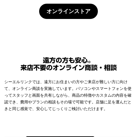
オンラインストア
遠方の方も安心。
来店不要のオンライン商談・相談
シーエルリンクでは、遠方にお住まいの方やご来店が難しい方に向け
て、オンライン商談を実施しています。パソコンやスマートフォンを使
ってスタッフと画面を共有しながら、商品の特徴やカスタムの内容を確
認でき、費用やプランの相談もその場で可能です。店舗に足を運んだと
きと同じ感覚で、安心してじっくりご検討いただけます。