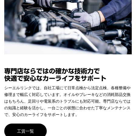
専門店ならではの確かな技術力で
快適で安心なカーライフをサポート
シーエルリンクでは、自社工場にて日常点検から法定点検、各種整備や
修理まで幅広く対応しています。オイルやブレーキなどの消耗部品交換
はもちろん、足回りや電装系のトラブルにも対応可能。専門店ならでは
の知識と経験を活かし、一台ごとの状態に合わせた丁寧なメンテナンス
で、安心のカーライフをサポートします。
工賃一覧