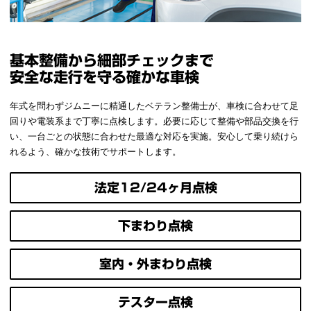
基本整備から細部チェックまで
安全な走行を守る確かな車検
年式を問わずジムニーに精通したベテラン整備士が、車検に合わせて足
回りや電装系まで丁寧に点検します。必要に応じて整備や部品交換を行
い、一台ごとの状態に合わせた最適な対応を実施。安心して乗り続けら
れるよう、確かな技術でサポートします。
法定12/24ヶ月点検
下まわり点検
室内・外まわり点検
テスター点検