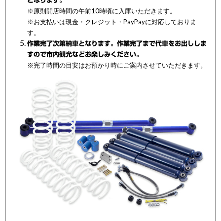
となります。
※原則開店時間の午前10時頃に入庫いただきます。
※お支払いは現金・クレジット・PayPayに対応しておりま
す。
作業完了次第納車となります。作業完了まで代車をお出ししま
すので市内観光などお楽しみください。
※完了時間の目安はお預かり時にご案内させていただきます。