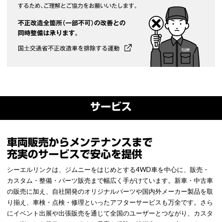
サービス
車両販売からメンテナンスまで
充実のサービスで安心を提供
シーエルリンクは、ジムニーをはじめとする4WD車を中心に、販売・
カスタム・整備・パーツ販売まで幅広く手がけています。新車・中古車
の販売に加え、自社開発のオリジナルパーツや国内外メーカー製品を取
り揃え、車検・点検・修理といったアフターサービスも万全です。さら
にイベント出展や出張販売を通じて全国のユーザーとつながり、カスタ