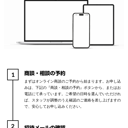
商談・相談の予約
1
まずはオンライン商談のご予約から始まります。お申し込
みは、下記の『商談・相談の予約』ボタンから、またはお
電話にて承っています。ご希望の日時を選んでいただけれ
ば、スタッフが調整のうえ確認のご連絡を差し上げますの
で、安心してお申し込みください。
2
招待メールの確認