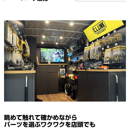
眺めて触れて確かめながら
パーツを選ぶワクワクを店頭でも