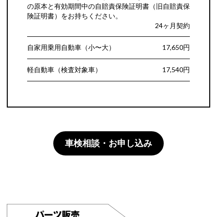
の原本と有効期間中の自賠責保険証明書（旧自賠責保
険証明書）をお持ちください。
24ヶ月契約
自家用乗用自動車（小〜大）
17,650円
軽自動車（検査対象車）
17,540円
車検相談・お申し込み