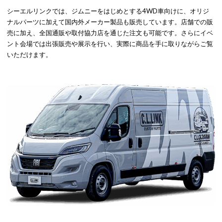
シーエルリンクでは、ジムニーをはじめとする4WD車向けに、オリジ
ナルパーツに加えて国内外メーカー製品も販売しています。店舗での販
売に加え、全国通販や取付協力店を通じた注文も可能です。さらにイベ
ント会場では出張販売や展示を行い、実際に商品を手に取りながらご覧
いただけます。