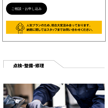
ご相談・お申し込み