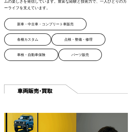
ムの楽しさを発信しています。豊富な経験と技術力で、一人ひとりのカ
ーライフを支えています。
新車・中古車・コンプリート車販売
各種カスタム
点検・整備・修理
車検・自動車保険
パーツ販売