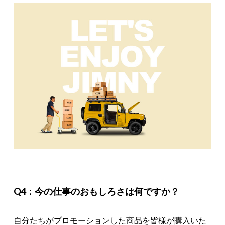
Q4：今の仕事のおもしろさは何ですか？
自分たちがプロモーションした商品を皆様が購入いた