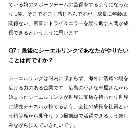
ている娘のスポーツチームの監督をするようになった
り…笑。そこですごく感じるんですが、成長に年齢は
関係ない、素直にトライ＆エラーを繰り返す人間が成
長できるというように思います。
Q7：最後にシーエルリンクであなたがやりたい
ことは何ですか？
シーエルリンクは国内に収まらず、海外に活躍の場を
広げる力のある企業です。広島の小さな車屋さんから
始まったシーエルリンクが世界に支店を持ったり世界
に販売チャネルが持てるよう、会社の成長を社員とい
う特等席から見守りつつ最前線で活躍できるよう楽し
みながら歩んでいきたいです。