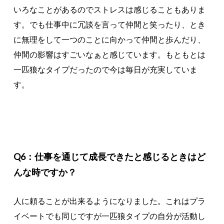
いろなことがあるのでストレスは感じることもありま
す。でも仕事中に冗談を言って仲間と笑ったり、とき
に無理をして一つのことに向かって仲間と歩んだり、
仲間の影響はすごいなぁと感じています。もともとは
一匹狼なタイプだったので今は毎日が充実していま
す。
Q6：仕事を通じて成長できたと感じるときはど
んな時ですか？
人に頼ることが出来るようになりました。これはプラ
イベートでも同じですが一匹狼タイプの自分が活動し