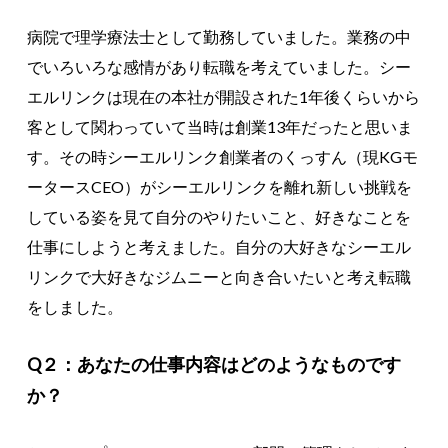
病院で理学療法士として勤務していました。業務の中
でいろいろな感情があり転職を考えていました。シー
エルリンクは現在の本社が開設された1年後くらいから
客として関わっていて当時は創業13年だったと思いま
す。その時シーエルリンク創業者のくっすん（現KGモ
ータースCEO）がシーエルリンクを離れ新しい挑戦を
している姿を見て自分のやりたいこと、好きなことを
仕事にしようと考えました。自分の大好きなシーエル
リンクで大好きなジムニーと向き合いたいと考え転職
をしました。
Q２：あなたの仕事内容はどのようなものです
か？