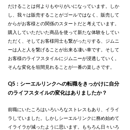
だけることは何よりもやりがいになっています。しか
し、我々は販売することがゴールではなく、販売して
からがお客様との関係のスタートだと考えています。
購入していただいた商品を使って新たな体験をしてい
ただく、そしてお客様同士も繋がったりする、ジムニ
ーは人と人を繋げることが出来る凄い車です。そして
お客様のライフスタイルにジムニーが浸透していく。
そんな変化を垣間見れることが一番の楽しさです。
Q5：シーエルリンクへの転職をきっかけに自分
のライフスタイルの変化はありましたか？
前職にいたころはいろいろなストレスもあり、イライ
ラしていました。しかしシーエルリンクに務め始めて
イライラが減ったように思います。もちろん日々いろ