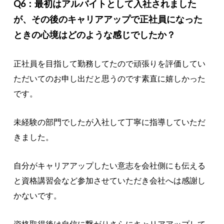
Q6：最初はアルバイトとして入社されました
が、その後のキャリアアップで正社員になった
ときの心境はどのような感じでしたか？
正社員を目指して勤務してたので頑張りを評価してい
ただいてのお申し出だと思うのです素直に嬉しかった
です。
未経験の部門でしたが入社して丁寧に指導していただ
きました。
自分がキャリアアップしたい意志を会社側にも伝える
と資格講習会など参加させていただき会社へは感謝し
かないです。
資格取得後は自信に繋がりさらにキャリアアップして