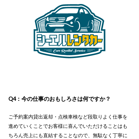
Q4：今の仕事のおもしろさは何ですか？
ご予約案内貸出返却・点検車検など段取りよく仕事を
進めていくことでお客様に喜んでいただけることはも
ちろん売上にも直結することなので、無駄なく丁寧に