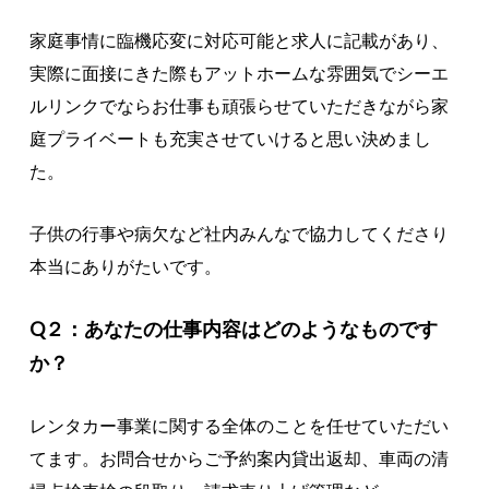
家庭事情に臨機応変に対応可能と求人に記載があり、
実際に面接にきた際もアットホームな雰囲気でシーエ
ルリンクでならお仕事も頑張らせていただきながら家
庭プライベートも充実させていけると思い決めまし
た。
子供の行事や病欠など社内みんなで協力してくださり
本当にありがたいです。
Q２：あなたの仕事内容はどのようなものです
か？
レンタカー事業に関する全体のことを任せていただい
てます。お問合せからご予約案内貸出返却、車両の清