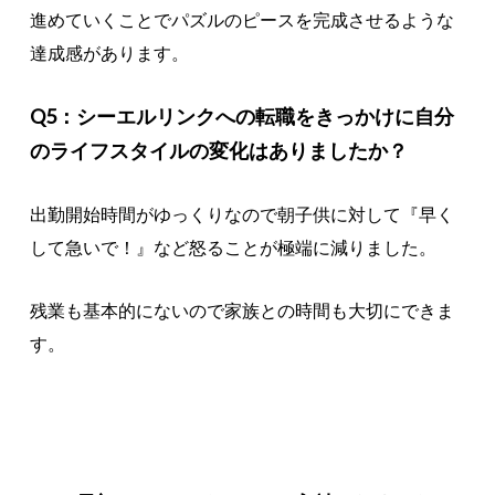
進めていくことでパズルのピースを完成させるような
達成感があります。
Q5：シーエルリンクへの転職をきっかけに自分
のライフスタイルの変化はありましたか？
出勤開始時間がゆっくりなので朝子供に対して『早く
して急いで！』など怒ることが極端に減りました。
残業も基本的にないので家族との時間も大切にできま
す。