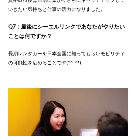
いきたい気持ちと仕事の活力になりました。
Q7：最後にシーエルリンクであなたがやりたい
ことは何ですか？
長期レンタカーを日本全国に知ってもらいモビリティ
の可能性を広めることです(*^-^*)