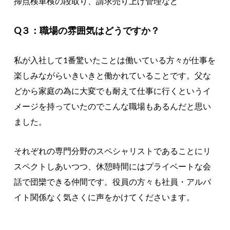
掃点検車検の段取り、請求売り上げ管理など
Q３：職場の雰囲気はどうですか？
私が入社して1番驚いたことは働いている方々が仕事を
楽しみながらいきいきと働かれていることです。父な
どから家庭の為に大変でも耐えて仕事に行くというイ
メージを持っていたのでこんな職場もあるんだと思い
ました。
それぞれの専門分野のスペシャリストであることにリ
スペクトしあいつつ、休憩時間にはプライベートな会
話で団欒できる仲間です。役員の方々も社員・アルバ
イト関係なく気さくに声をかけてくださいます。