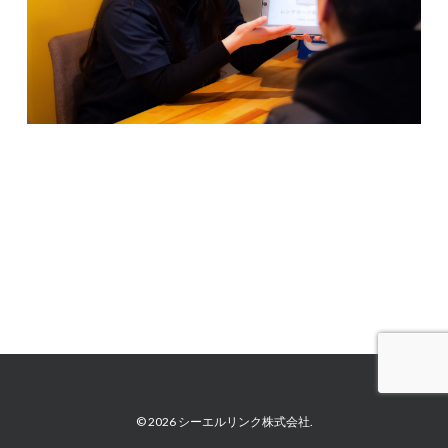
© 2026 シーエルリンク株式会社.