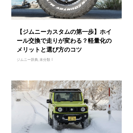
【ジムニーカスタムの第一歩】ホイ
ール交換で走りが変わる？軽量化の
メリットと選び方のコツ
ジムニー辞典
,
未分類