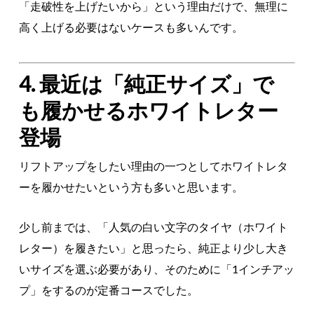
「走破性を上げたいから」という理由だけで、無理に
高く上げる必要はないケースも多いんです。
4. 最近は「純正サイズ」で
も履かせるホワイトレター
登場
リフトアップをしたい理由の一つとしてホワイトレタ
ーを履かせたいという方も多いと思います。
少し前までは、「人気の白い文字のタイヤ（ホワイト
レター）を履きたい」と思ったら、純正より少し大き
いサイズを選ぶ必要があり、そのために「1インチアッ
プ」をするのが定番コースでした。