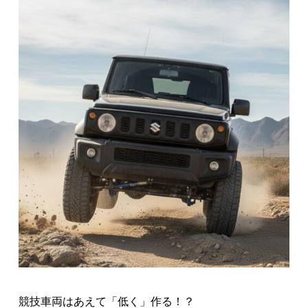
競技車両はあえて「低く」作る！？