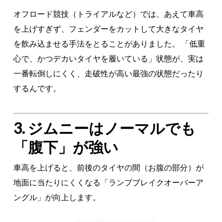
オフロード競技（トライアルなど）では、あえて車高
を上げすぎず、フェンダーをカットして大きなタイヤ
を飲み込ませる手法をとることがありました。 「低重
心で、かつデカいタイヤを履いている」状態が、実は
一番転倒しにくく、走破性が高い最強の状態だったり
するんです。
3. ジムニーはノーマルでも
「腹下」が強い
車高を上げると、前後のタイヤの間（お腹の部分）が
地面に当たりにくくなる「ランプブレイクオーバーア
ングル」が向上します。