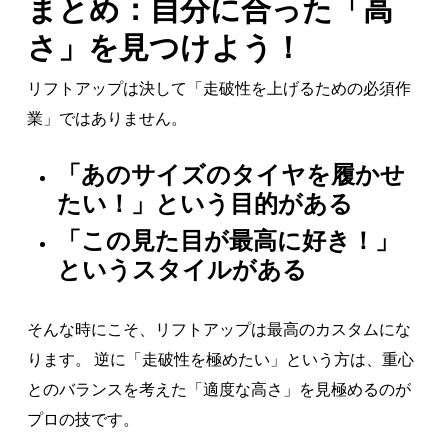
まとめ：自分に合った「高
さ」を見つけよう！
リフトアップは決して「走破性を上げるための必須作
業」ではありません。
「あのサイズのタイヤを履かせ
たい！」という目的がある
「この見た目が最高に好き！」
というスタイルがある
そんな時にこそ、リフトアップは最高のカスタムにな
ります。 逆に「走破性を極めたい」という方は、重心
とのバランスを考えた「適度な高さ」を見極めるのが
プロの技です。