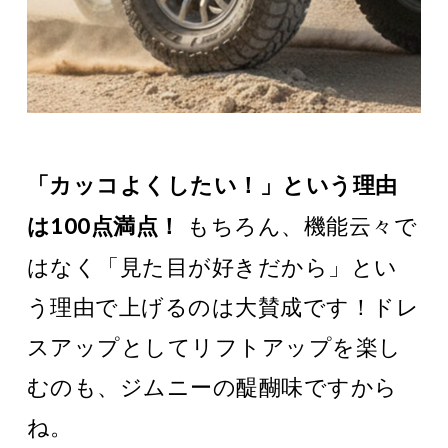
「カッコよくしたい！」という理由
もちろん、機能云々で
は100点満点！
はなく「見た目が好きだから」とい
う理由で上げるのは大賛成です！ドレ
スアップとしてリフトアップを楽し
むのも、ジムニーの醍醐味ですから
ね。