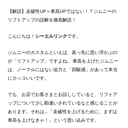
【解説】走破性UP＝車高UPではない！？ジムニーの
リフトアップの誤解を徹底解説！
こんにちは！
シーエルリンク
です。
ジムニーのカスタムといえば、真っ先に思い浮かぶの
が「リフトアップ」ですよね。 車高を上げたジムニー
は、ノーマルにはない迫力と「四駆感」があって本当
にカッコいいです。
でも、お店でお客さまとお話ししていると、リフトア
ップについて少し勘違いされているなと感じることが
あります。それは… 「走破性を上げるために、まずは
車高を上げなきゃ！」という思い込みです。