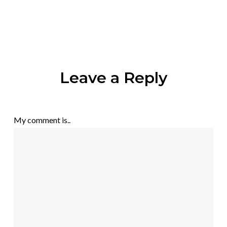
Leave a Reply
My comment is..