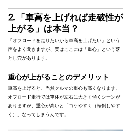
2. 「車高を上げれば走破性が
上がる」は本当？
「オフロードを走りたいから車高を上げたい」という
声をよく聞きますが、実はここには「重心」という落
とし穴があります。
重心が上がることのデメリット
車高を上げると、当然クルマの重心も高くなります。
オフロード走行では車体が左右に大きく傾くシーンが
ありますが、重心が高いと「コケやすく（転倒しやす
く）」なってしまうんです。