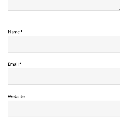
Name
*
Email
*
Website