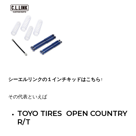
シーエルリンクの１インチキッドはこちら↑
その代表といえば
TOYO TIRES OPEN COUNTRY
R/T