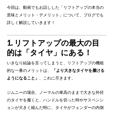
今回は、動画でもお話しした「リフトアップの本当の
意味とメリット・デメリット」について、ブログでも
詳しく解説していきます！
1. リフトアップの最大の目
的は「タイヤ」にある！
いきなり結論を言ってしまうと、リフトアップの機能
的な一番のメリットは、
「より大きなタイヤを履ける
ようになること」
、これに尽きます。
ジムニーの場合、ノーマルの車高のままで大きな外径
のタイヤを履くと、ハンドルを切った時やサスペンシ
ョンが大きく縮んだ時に、タイヤがフェンダーの内側