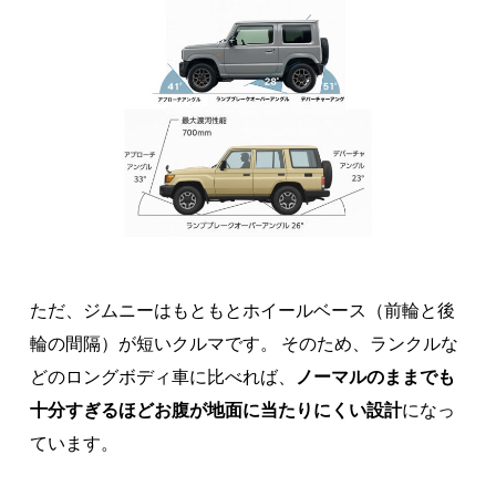
ただ、ジムニーはもともとホイールベース（前輪と後
輪の間隔）が短いクルマです。 そのため、ランクルな
どのロングボディ車に比べれば、
ノーマルのままでも
十分すぎるほどお腹が地面に当たりにくい設計
になっ
ています。