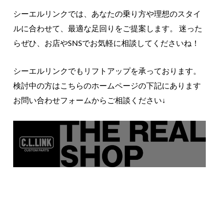
シーエルリンクでは、あなたの乗り方や理想のスタイ
ルに合わせて、最適な足回りをご提案します。 迷った
らぜひ、お店やSNSでお気軽に相談してくださいね！
シーエルリンクでもリフトアップを承っております。
検討中の方はこちらのホームページの下記にあります
お問い合わせフォームからご相談ください↓