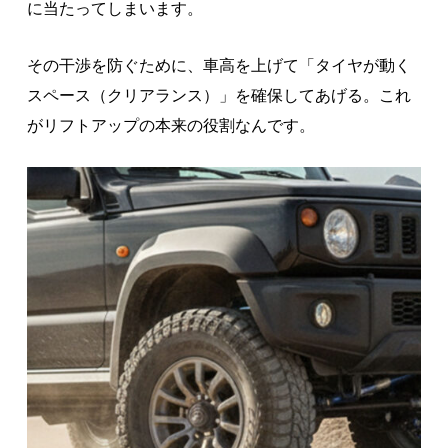
に当たってしまいます。
その干渉を防ぐために、車高を上げて「タイヤが動く
スペース（クリアランス）」を確保してあげる。これ
がリフトアップの本来の役割なんです。