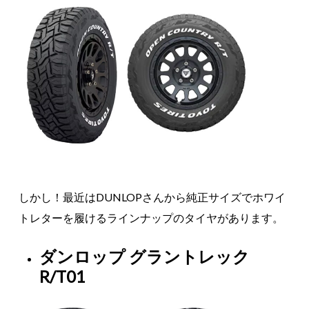
しかし！最近はDUNLOPさんから純正サイズでホワイ
トレターを履けるラインナップのタイヤがあります。
ダンロップ グラントレック
R/T01