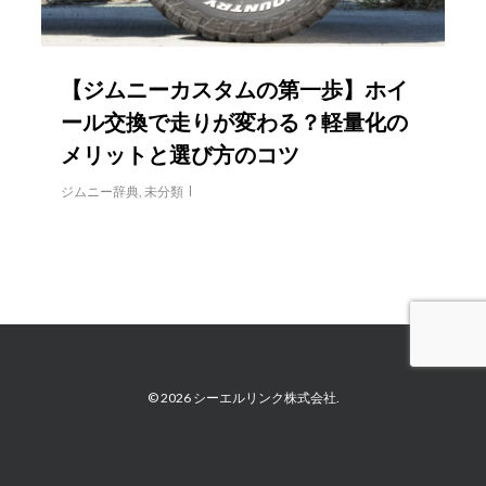
【ジムニーカスタムの第一歩】ホイ
ール交換で走りが変わる？軽量化の
メリットと選び方のコツ
ジムニー辞典
,
未分類
© 2026 シーエルリンク株式会社.