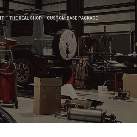
IT
THE REAL SHOP
CUSTOM BASE PACKAGE