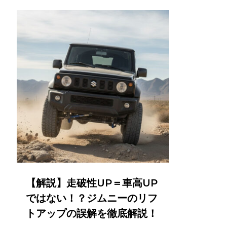
【解説】走破性UP＝車高UP
ではない！？ジムニーのリフ
トアップの誤解を徹底解説！