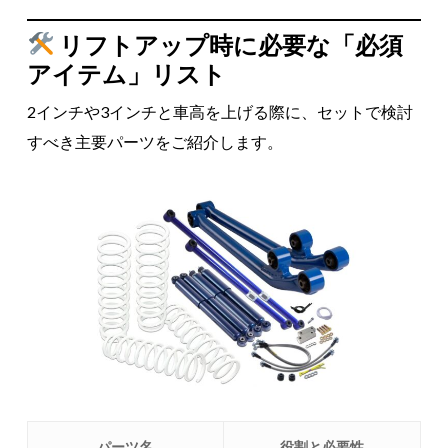
リフトアップ時に必要な「必須
アイテム」リスト
2インチや3インチと車高を上げる際に、セットで検討
すべき主要パーツをご紹介します。
パーツ名
役割と必要性