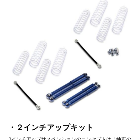
・２インチアップキット
2インチアップサスペンションのコンセプトは「純正の