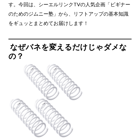
す。今回は、シーエルリンクTVの人気企画「ビギナー
のためのジムニー塾」から、リフトアップの基本知識
をギュッとまとめてお届けします！
なぜバネを変えるだけじゃダメな
の？