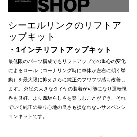
シーエルリンクのリフトア
ップキット
・1インチリフトアップキット
最低限のパーツ構成でもリフトアップでの重心の変化
によるロール（コーナリング時に車体が左右に傾く挙
動）を最大限に抑えさらに純正のフワフワ感も改善し
ます。 外径の大きなタイヤの装着が可能になり運転視
界も良好、より四駆らしさを楽しむことができ、それ
でいて純正の乗り心地の良さも損なわないサスペンシ
ョンキットです。