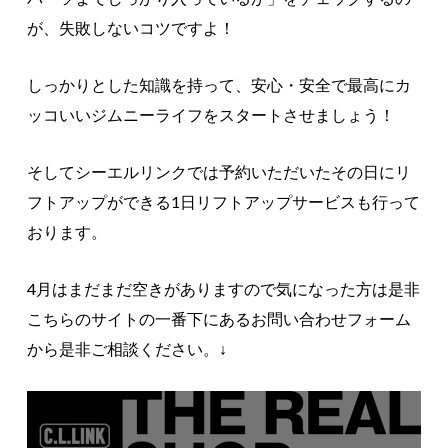
が、失敗しないコツですよ！
しっかりとした知識を持って、安心・安全で最高にカ
ッコいいジムニーライフをスタートさせましょう！
そしてシーエルリンクでは予約いただいたその日にリ
フトアップができる1日リフトアップサービスも行って
おります。
4月はまだまだ空きがありますので気になった方は是非
こちらのサイトの一番下にあるお問い合わせフォーム
から是非ご相談ください。↓