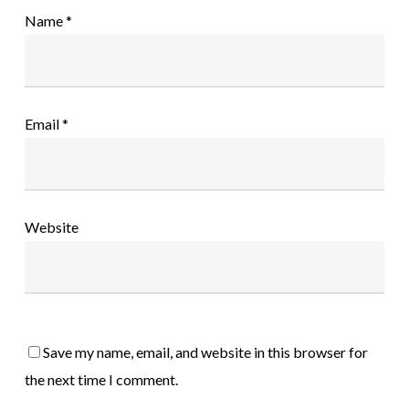
Name
*
Email
*
Website
Save my name, email, and website in this browser for
the next time I comment.