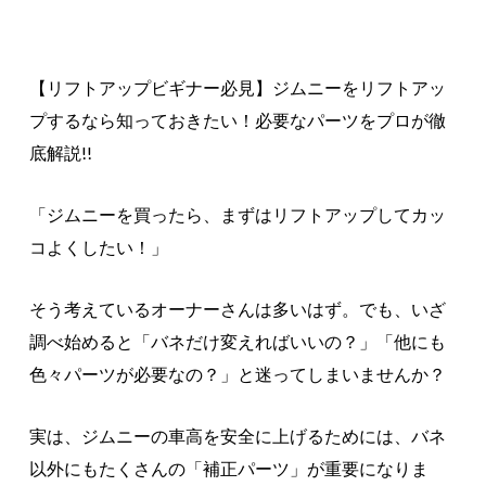
【リフトアップビギナー必見】ジムニーをリフトアッ
プするなら知っておきたい！必要なパーツをプロが徹
底解説!!
「ジムニーを買ったら、まずはリフトアップしてカッ
コよくしたい！」
そう考えているオーナーさんは多いはず。でも、いざ
調べ始めると「バネだけ変えればいいの？」「他にも
色々パーツが必要なの？」と迷ってしまいませんか？
実は、ジムニーの車高を安全に上げるためには、バネ
以外にもたくさんの「補正パーツ」が重要になりま