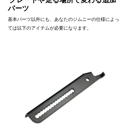
パーツ
基本パーツ以外にも、あなたのジムニーの仕様によっ
ては以下のアイテムが必要になります。