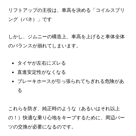
リフトアップの主役は、車高を決める「コイルスプリ
ング（バネ）」です
しかし、ジムニーの構造上、車高を上げると車体全体
のバランスが崩れてしまいます。
タイヤが左右にズレる
直進安定性がなくなる
ブレーキホースが引っ張られてちぎれる危険があ
る
これらを防ぎ、純正時のような（あるいはそれ以上
の！）快適な乗り心地をキープするために、周辺パー
ツの交換が必要になるのです。