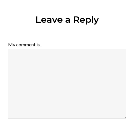
Leave a Reply
My comment is..