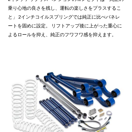
乗り心地の良さを残し、運転の楽しさをプラスするこ
と」 2インチコイルスプリングでは純正に比べバネレ
ートを固めに設定。 リフトアップ後に上がった重心に
よるロールを抑え、純正のフワフワ感を抑えます。