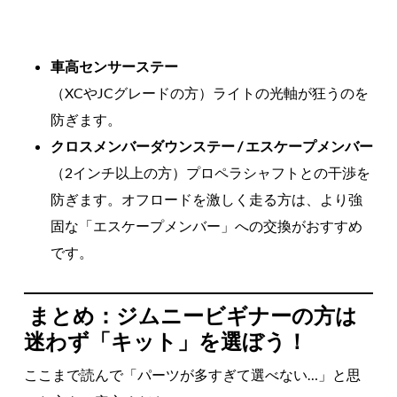
車高センサーステー
（XCやJCグレードの方）ライトの光軸が狂うのを
防ぎます。
クロスメンバーダウンステー / エスケープメンバー
（2インチ以上の方）プロペラシャフトとの干渉を
防ぎます。オフロードを激しく走る方は、より強
固な「エスケープメンバー」への交換がおすすめ
です。
まとめ：ジムニービギナーの方は
迷わず「キット」を選ぼう！
ここまで読んで「パーツが多すぎて選べない…」と思