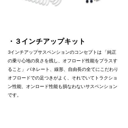
・３インチアップキット
3インチアップサスペンションのコンセプトは 「純正
の乗り心地の良さを残し、オフロード性能をプラスす
ること」 バネレート、線形、自由長の全てにこだわり
オフロードでの足つきがよく、それでいてトラクショ
ン性能、オンロード性能も損なわないサスペンション
です。