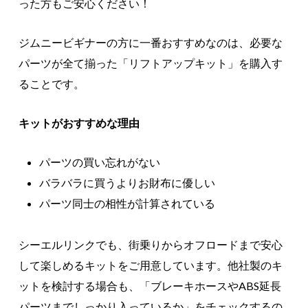
った方もご安心ください！
ジムニービギナーの方に一番おすすめなのは、必要な
パーツが全て揃った「リフトアップキット」を購入す
ることです。
キットがおすすめな理由
パーツの買い忘れがない
バラバラに買うよりお財布に優しい
パーツ同士の相性が計算されている
シーエルリンクでも、街乗りからオフロードまで安心
して楽しめるキットをご用意しています。他社製のキ
ットを検討する場合も、「ブレーキホースやABS延長
パーツまでしっかり入っているか」をチェックするの