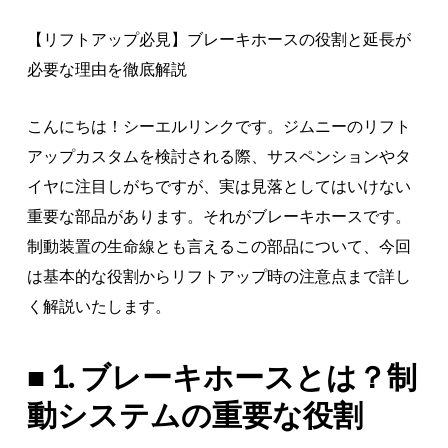
【リフトアップ必見】ブレーキホースの役割と延長が
必要な理由を徹底解説
こんにちは！シーエルリンクです。ジムニーのリフト
アップカスタムを検討される際、サスペンションやタ
イヤに注目しがちですが、実は見落としてはいけない
重要な部品があります。それがブレーキホースです。
制動装置の生命線とも言えるこの部品について、今回
は基本的な役割からリフトアップ時の注意点まで詳し
く解説いたします。
■ 1. ブレーキホースとは？制
動システムの重要な役割