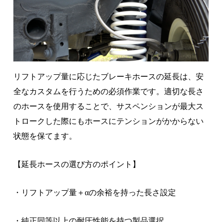
リフトアップ量に応じたブレーキホースの延長は、安
全なカスタムを行うための必須作業です。適切な長さ
のホースを使用することで、サスペンションが最大ス
トロークした際にもホースにテンションがかからない
状態を保てます。
【延長ホースの選び方のポイント】
・リフトアップ量＋αの余裕を持った長さ設定
・純正同等以上の耐圧性能を持つ製品選択