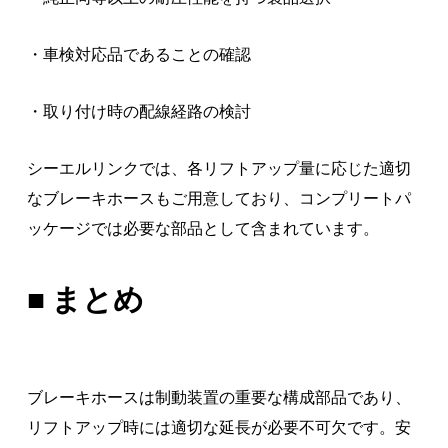
・車検対応品であることの確認
・取り付け時の配線経路の検討
シーエルリンクでは、各リフトアップ量に応じた適切
なブレーキホースもご用意しており、コンプリートパ
ッケージでは必要な部品として含まれています。
■ まとめ
ブレーキホースは制動装置の重要な構成部品であり、
リフトアップ時には適切な延長が必要不可欠です。安