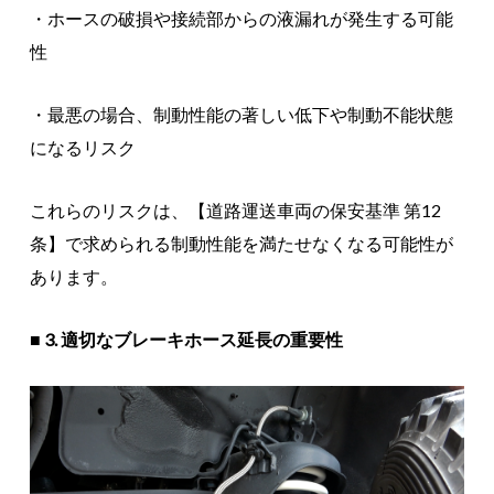
・ホースの破損や接続部からの液漏れが発生する可能
性
・最悪の場合、制動性能の著しい低下や制動不能状態
になるリスク
これらのリスクは、【道路運送車両の保安基準 第12
条】で求められる制動性能を満たせなくなる可能性が
あります。
■ 3. 適切なブレーキホース延長の重要性