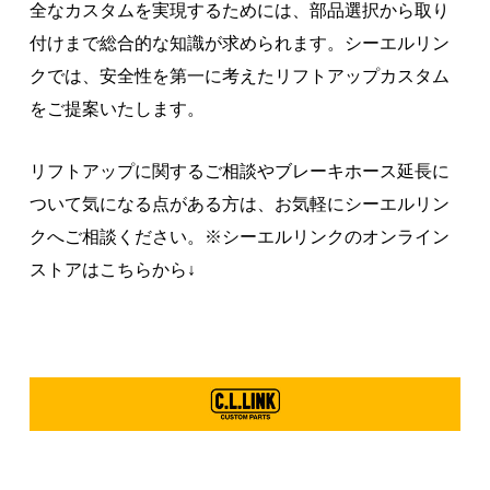
全なカスタムを実現するためには、部品選択から取り
付けまで総合的な知識が求められます。シーエルリン
クでは、安全性を第一に考えたリフトアップカスタム
をご提案いたします。
リフトアップに関するご相談やブレーキホース延長に
ついて気になる点がある方は、お気軽にシーエルリン
クへご相談ください。※シーエルリンクのオンライン
ストアはこちらから↓