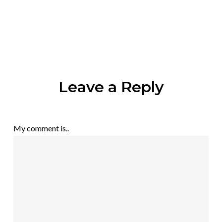
Leave a Reply
My comment is..