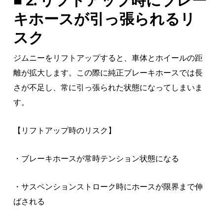
キホースが引っ張られるリ
スク
ジムニーをリフトアップすると、車体とホイールの距
離が拡大します。この際に純正ブレーキホースでは長
さが不足し、常に引っ張られた状態になってしまいま
す。
【リフトアップ時のリスク】
・ブレーキホースが常時テンション状態になる
・サスペンションストローク時にホースが限界まで伸
ばされる