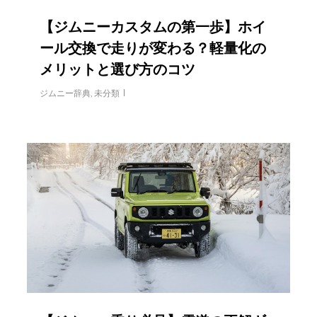
【ジムニーカスタムの第一歩】ホイ
ール交換で走りが変わる？軽量化の
メリットと選び方のコツ
ジムニー辞典
,
未分類