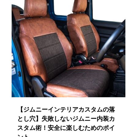
【ジムニーインテリアカスタムの落
とし穴】失敗しないジムニー内装カ
スタム術！安全に楽しむためのポイ
ント