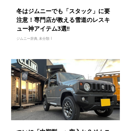
冬はジムニーでも「スタック」に要
注意！専門店が教える雪道のレスキ
ュー神アイテム3選!!
ジムニー辞典
,
未分類