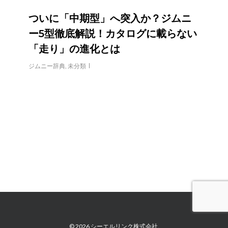
ついに「中期型」へ突入か？ジムニ
ー5型徹底解説！カタログに載らない
「走り」の進化とは
ジムニー辞典
,
未分類
© 2026 シーエルリンク株式会社.