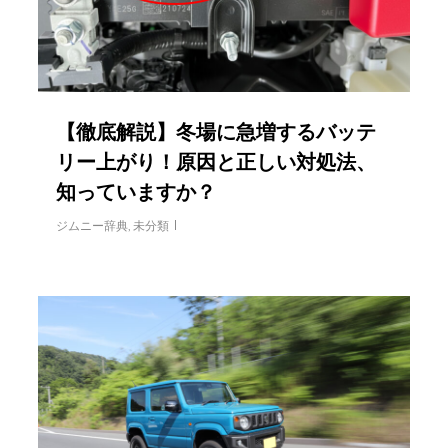
【徹底解説】冬場に急増するバッテ
リー上がり！原因と正しい対処法、
知っていますか？
ジムニー辞典
,
未分類