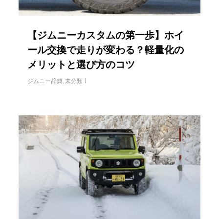
【ジムニーカスタムの第一歩】ホイ
ール交換で走りが変わる？軽量化の
メリットと選び方のコツ
ジムニー辞典
,
未分類